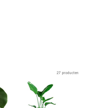
27 producten