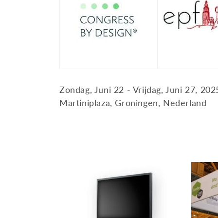
e
:
Zondag, Juni 22 - Vrijdag, Juni 27, 202
Martiniplaza, Groningen, Nederland